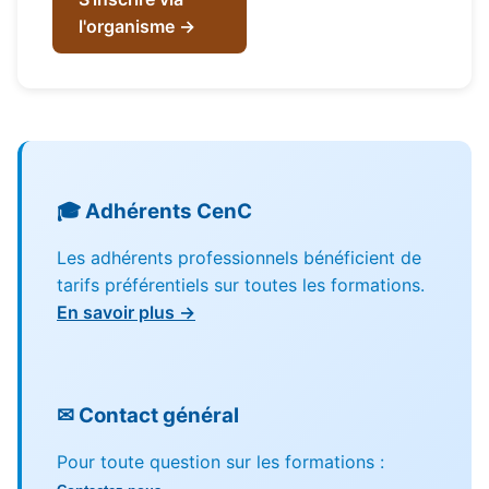
l'organisme →
🎓 Adhérents CenC
Les adhérents professionnels bénéficient de
tarifs préférentiels sur toutes les formations.
En savoir plus →
✉ Contact général
Pour toute question sur les formations :