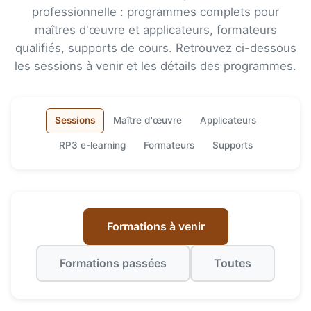
professionnelle : programmes complets pour
maîtres d'œuvre et applicateurs, formateurs
qualifiés, supports de cours. Retrouvez ci-dessous
les sessions à venir et les détails des programmes.
Sessions
Maître d'œuvre
Applicateurs
RP3 e-learning
Formateurs
Supports
Formations à venir
Formations passées
Toutes