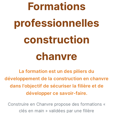
Formations
professionnelles
construction
chanvre
La formation est un des piliers du
développement de la construction en chanvre
dans l'objectif de sécuriser la filière et de
développer ce savoir-faire.
Construire en Chanvre propose des formations «
clés en main » validées par une filière