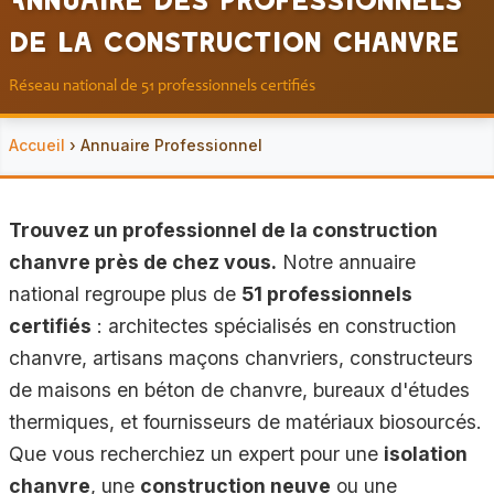
de la Construction Chanvre
Réseau national de 51 professionnels certifiés
Accueil
› Annuaire Professionnel
Trouvez un professionnel de la construction
chanvre près de chez vous.
Notre annuaire
national regroupe plus de
51 professionnels
certifiés
: architectes spécialisés en construction
chanvre, artisans maçons chanvriers, constructeurs
de maisons en béton de chanvre, bureaux d'études
thermiques, et fournisseurs de matériaux biosourcés.
Que vous recherchiez un expert pour une
isolation
chanvre
, une
construction neuve
ou une