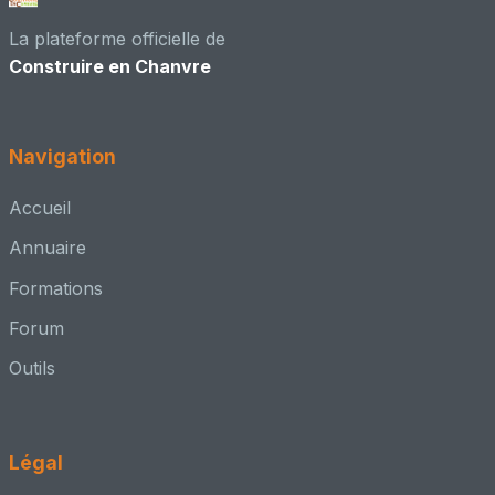
La plateforme officielle de
Construire en Chanvre
Navigation
Accueil
Annuaire
Formations
Forum
Outils
Légal