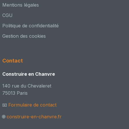
Mentions légales
CGU
Politique de confidentialité
Gestion des cookies
Contact
Construire en Chanvre
140 rue du Chevaleret
75013 Paris
📧
Formulaire de contact
🌐
construire-en-chanvre.fr