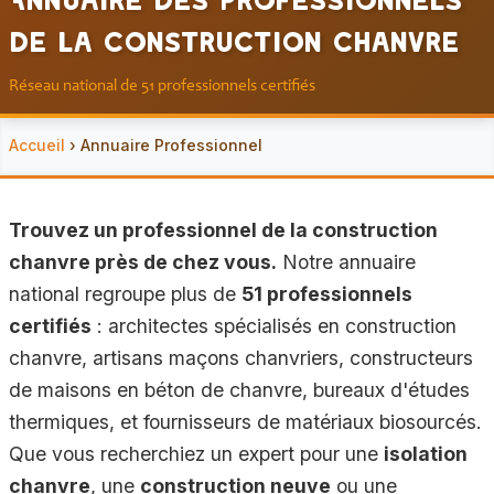
de la Construction Chanvre
Réseau national de 51 professionnels certifiés
Accueil
› Annuaire Professionnel
Trouvez un professionnel de la construction
chanvre près de chez vous.
Notre annuaire
national regroupe plus de
51 professionnels
certifiés
: architectes spécialisés en construction
chanvre, artisans maçons chanvriers, constructeurs
de maisons en béton de chanvre, bureaux d'études
thermiques, et fournisseurs de matériaux biosourcés.
Que vous recherchiez un expert pour une
isolation
chanvre
, une
construction neuve
ou une