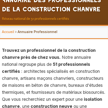
de la Construction Chanvre
Réseau national de 51 professionnels certifiés
Accueil
› Annuaire Professionnel
Trouvez un professionnel de la construction
chanvre près de chez vous.
Notre annuaire
national regroupe plus de
51 professionnels
certifiés
: architectes spécialisés en construction
chanvre, artisans maçons chanvriers, constructeurs
de maisons en béton de chanvre, bureaux d'études
thermiques, et fournisseurs de matériaux biosourcés.
Que vous recherchiez un expert pour une
isolation
chanvre
, une
construction neuve
ou une