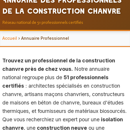
de la Construction Chanvre
Réseau national de 51 professionnels certifiés
Accueil
› Annuaire Professionnel
Trouvez un professionnel de la construction
chanvre près de chez vous.
Notre annuaire
national regroupe plus de
51 professionnels
certifiés
: architectes spécialisés en construction
chanvre, artisans maçons chanvriers, constructeurs
de maisons en béton de chanvre, bureaux d'études
thermiques, et fournisseurs de matériaux biosourcés.
Que vous recherchiez un expert pour une
isolation
chanvre
, une
construction neuve
ou une