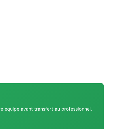
e equipe avant transfert au professionnel.