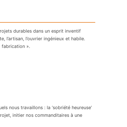
jets durables dans un esprit inventif
, l’artisan, l’ouvrier ingénieux et habile.
fabrication ».
 nous travaillons : la ‘sobriété heureuse’
rojet, initier nos commanditaires à une