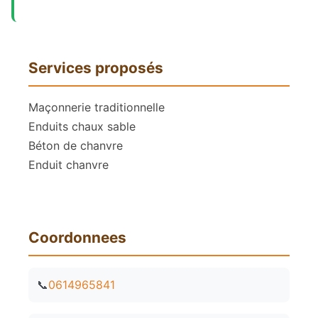
Services proposés
Maçonnerie traditionnelle
Enduits chaux sable
Béton de chanvre
Enduit chanvre
Coordonnees
📞
0614965841